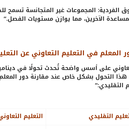
ق الفردية: المجموعات غير المتجانسة تسمح لل
مساعدة الآخرين، مما يوازن مستويات الفصل.”
 المعلم في التعليم التعاوني عن التعلي
تعاوني على أسس واضحة تُحدث تحولًا في دينام
هذا التحول بشكل خاص عند مقارنة دور المعلم
 التقليدي:”
تعليم التقليدي
التعليم التعاوني