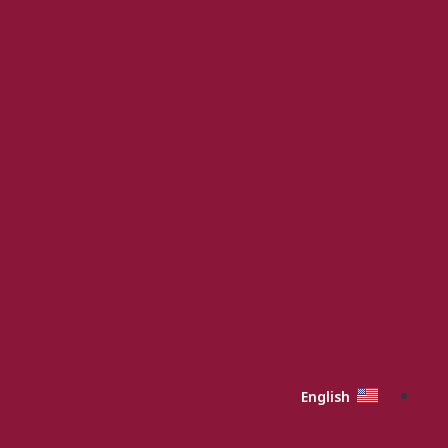
English