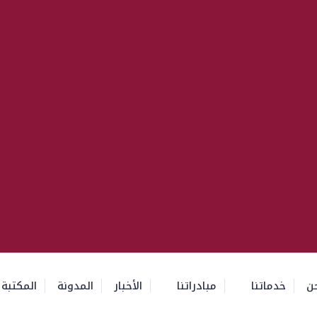
ن
خدماتنا
مبادراتنا
الأخبار
المدونة
المكتبة