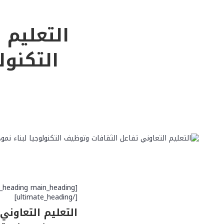
التعليم 
التكنول
[/ultimate_heading]
التعليم التعاوني