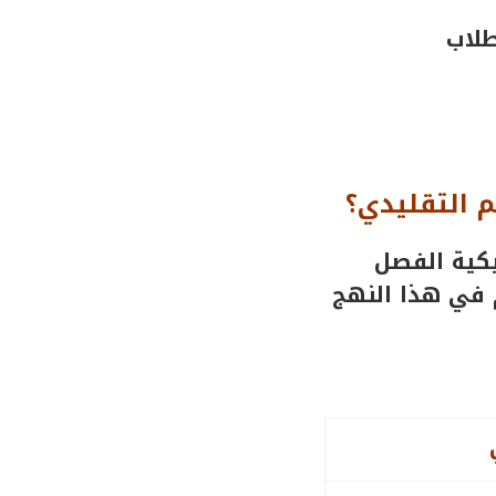
طلاب
م التقليدي؟
يكية الفصل
 في هذا النهج