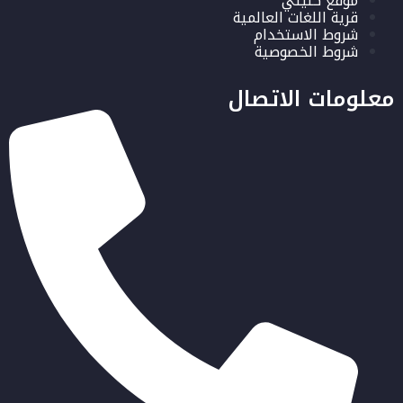
موقع كليتي
قرية اللغات العالمية
شروط الاستخدام
شروط الخصوصية
معلومات الاتصال