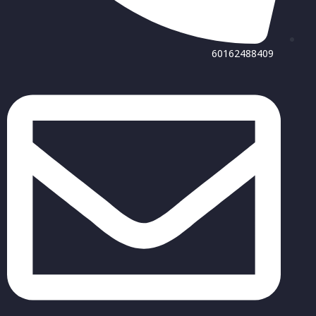
60162488409