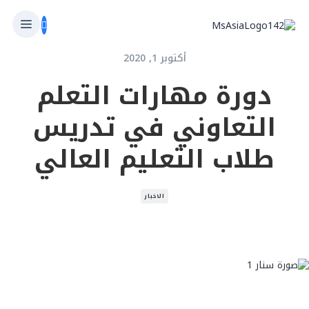
أكتوبر 1, 2020
دورة مهارات التعلم
التعاوني في تدريس
طلاب التعليم العالي
الاخبار