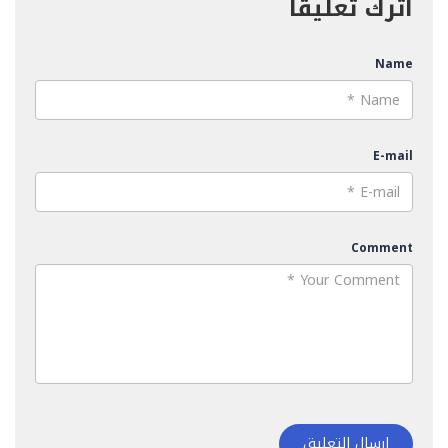
اترك تعليقاً
Name
E-mail
Comment
إرسال التعليق