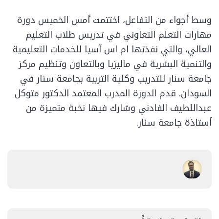
وسط أجواء من التفاعل، اختتمت أمس الخميس دورة
مهارات التعلم التعاوني في تدريس طلاب التعليم
العالي، والتي نفذتها ام اس آسيا للخدمات التعليمية
والتنمية البشرية في ماليزيا وبالتعاون وتنظيم مركز
جامعة سنار للتدريب وكلية التربية بجامعة سنار في
السودان. قدم الدورة المدرب المعتمد الدكتور متوكل
عبداللطيف الفادني وشارك فيها نخبة متميزة من
أستاذة جامعة سنار.