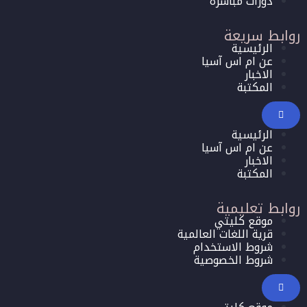
دورات مباشرة
روابط سريعة
الرئيسية
عن ام اس آسيا
الاخبار
المكتبة
الرئيسية
عن ام اس آسيا
الاخبار
المكتبة
روابط تعليمية
موقع كليتي
قرية اللغات العالمية
شروط الاستخدام
شروط الخصوصية