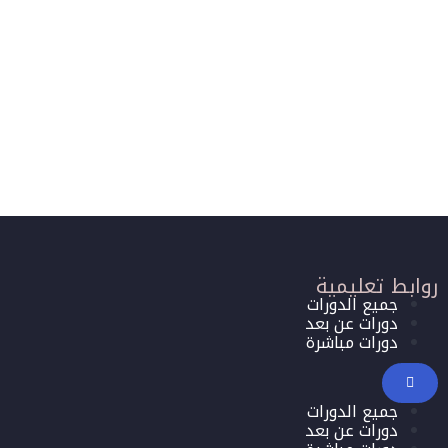
روابط تعليمية
جميع الدورات
دورات عن بعد
دورات مباشرة
جميع الدورات
دورات عن بعد