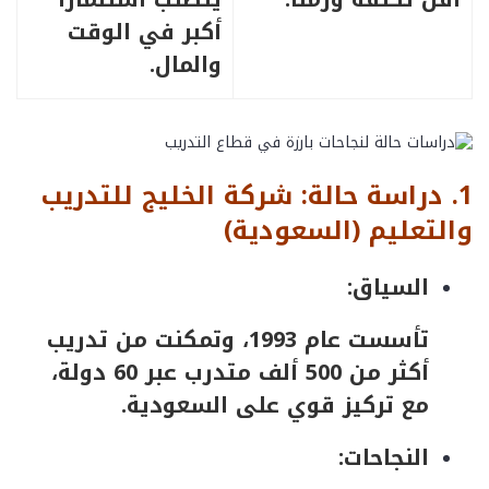
أكبر في الوقت
والمال.
1. دراسة حالة: شركة الخليج للتدريب
والتعليم (السعودية)
السياق:
تأسست عام 1993، وتمكنت من تدريب
أكثر من 500 ألف متدرب عبر 60 دولة،
مع تركيز قوي على السعودية.
النجاحات: