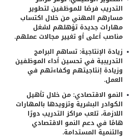
التدريب فرصًا للموظفين لتطوير
مسارهم المهني من خلال اكتساب
مهارات جديدة تؤهلهم لشغل
مناصب أعلى أو تغيير مجالات عملهم.
زيادة الإنتاجية: تساهم البرامج
التدريبية في تحسين أداء الموظفين
وزيادة إنتاجيتهم وكفاءتهم في
العمل.
النمو الاقتصادي: من خلال تأهيل
الكوادر البشرية وتزويدها بالمهارات
اللازمة، تلعب مراكز التدريب دورًا
هامًا في دعم النمو الاقتصادي
والتنمية المستدامة.