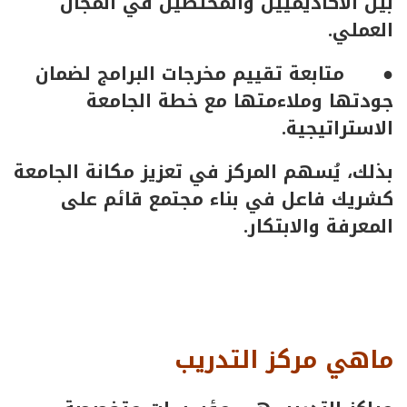
بين الأكاديميين والمختصين في المجال
العملي.
● متابعة تقييم مخرجات البرامج لضمان
جودتها وملاءمتها مع خطة الجامعة
الاستراتيجية.
بذلك، يُسهم المركز في تعزيز مكانة الجامعة
كشريك فاعل في بناء مجتمع قائم على
المعرفة والابتكار.
ماهي مركز التدريب