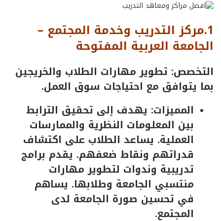
1.مركز التدريب وخدمة المجتمع –
الجامعة
العربية
المفتوحة
التخصص: تطوير مهارات الطلاب والخريجين
بما يتوافق مع احتياجات سوق العمل.
المميزات: يهدف إلى تحقيق الترابط
بين المعلومات النظرية والممارسات
العملية. يساعد الطلاب على اكتشاف
قدراتهم ونقاط ضعفهم. يقدم برامج
تدريبية وندوات لتطوير مهارات
منتسبي الجامعة وطلابها. يساهم
في تحسين صورة الجامعة لدى
المجتمع.