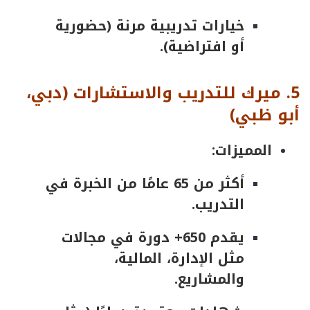
خيارات تدريبية مرنة (حضورية
أو افتراضية).
5
.
ميرك
للتدريب
والاستشارات
(
دبي
،
أبو
ظبي
)
المميزات:
أكثر من 65 عامًا من الخبرة في
التدريب.
يقدم 650+ دورة في مجالات
مثل الإدارة، المالية،
والمشاريع.