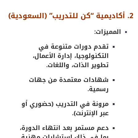
2.
أكاديمية
“
كن
للتدريب
” (
السعودية
)
المميزات:
تقدم دورات متنوعة في
التكنولوجيا، إدارة الأعمال،
تطوير الذات، واللغات.
شهادات معتمدة من جهات
رسمية.
مرونة في التدريب (حضوري أو
عبر الإنترنت).
دعم مستمر بعد انتهاء الدورة،
بما في ذلك استشارات مهنية.