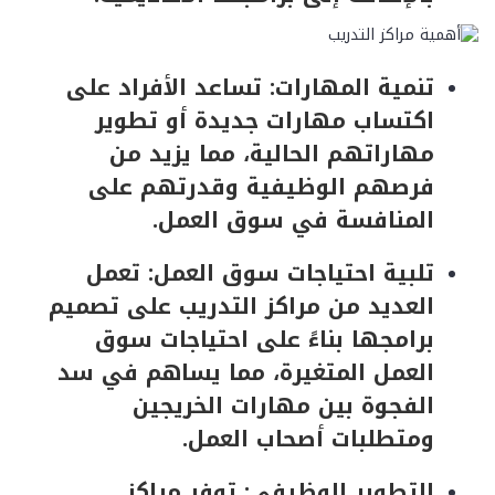
تنمية المهارات: تساعد الأفراد على
اكتساب مهارات جديدة أو تطوير
مهاراتهم الحالية، مما يزيد من
فرصهم الوظيفية وقدرتهم على
المنافسة في سوق العمل.
تلبية احتياجات سوق العمل: تعمل
العديد من مراكز التدريب على تصميم
برامجها بناءً على احتياجات سوق
العمل المتغيرة، مما يساهم في سد
الفجوة بين مهارات الخريجين
ومتطلبات أصحاب العمل.
التطوير الوظيفي: توفر مراكز