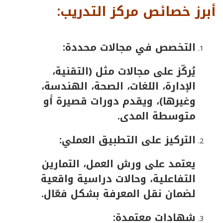
أبرز خصائص مركز التدريب:
التخصص في مجالات محددة:
يُركّز على مجالات مثل (التقنية،
الإدارة، اللغات، الصحة، الهندسة،
وغيرها)، ويقدم دورات قصيرة أو
متوسطة المدى.
التركيز على التطبيق العملي:
يعتمد على ورش العمل، التمارين
التفاعلية، وحالات دراسية واقعية
لضمان نقل المعرفة بشكل فعّال.
شهادات معتمدة: