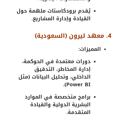
يُقدم برودكاستات ملهمة حول
القيادة وإدارة المشاريع.
4.
معهد
ليرون
(
السعودية
)
المميزات:
دورات معتمدة في الحوكمة،
إدارة المخاطر، التدقيق
الداخلي، وتحليل البيانات (مثل
Power BI).
برامج متخصصة في الموارد
البشرية الدولية والقيادة
المتقدمة.