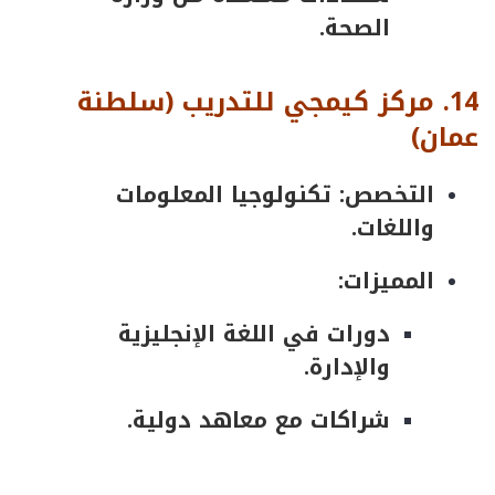
الصحة.
14.
مركز
كيمجي
للتدريب
(
سلطنة
عمان
)
التخصص: تكنولوجيا المعلومات
واللغات.
المميزات:
دورات في اللغة الإنجليزية
والإدارة.
شراكات مع معاهد دولية.