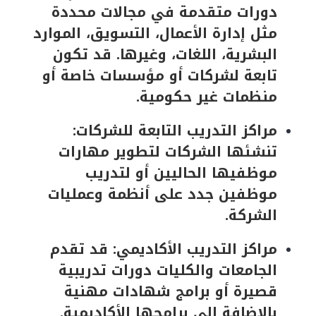
دورات متقدمة في مجالات محددة
مثل إدارة الأعمال، التسويق، الموارد
البشرية، اللغات، وغيرها. قد تكون
تابعة لشركات أو مؤسسات خاصة أو
منظمات غير حكومية.
مراكز التدريب التابعة للشركات:
تنشئها الشركات لتطوير مهارات
موظفيها الحاليين أو لتدريب
موظفين جدد على أنظمة وعمليات
الشركة.
مراكز التدريب الأكاديمي: قد تقدم
الجامعات والكليات دورات تدريبية
قصيرة أو برامج شهادات مهنية
بالإضافة إلى برامجها الأكاديمية.