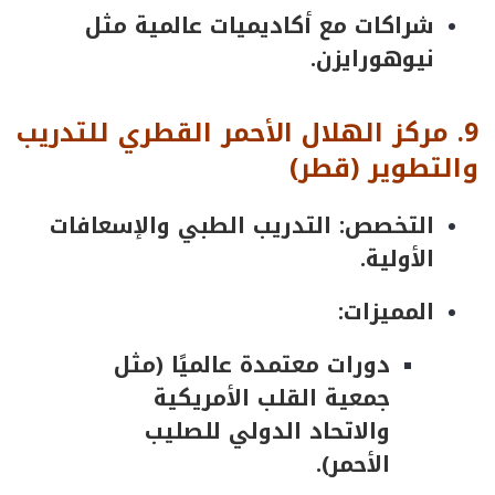
شراكات مع أكاديميات عالمية مثل
نيوهورايزن.
9.
مركز
الهلال
الأحمر
القطري
للتدريب
والتطوير
(
قطر
)
التخصص: التدريب الطبي والإسعافات
الأولية.
المميزات:
دورات معتمدة عالميًا (مثل
جمعية القلب الأمريكية
والاتحاد الدولي للصليب
الأحمر).