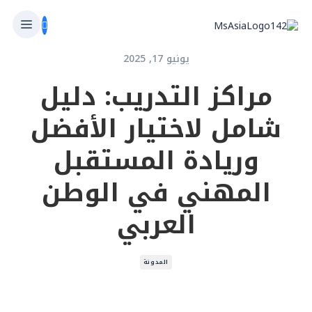
يونيو 17, 2025
مراكز التدريب: دليل
شامل لاختيار الأفضل
وريادة المستقبل
المهني في الوطن
العربي
المدونة