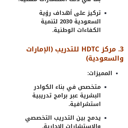
تركيز على أهداف رؤية
السعودية 2030 لتنمية
الكفاءات الوطنية.
3.
مركز
HDTC
للتدريب
(
الإمارات
والسعودية
)
المميزات:
متخصص في بناء الكوادر
البشرية عبر برامج تدريبية
استشرافية.
يدمج بين التدريب التخصصي
والاستشارات الإدارية.