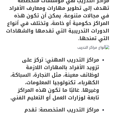
مراكز التدريب هي مؤسسات متخصصة
تهدف إلى تطوير مهارات ومعارف الأفراد
في مجالات متنوعة. يمكن أن تكون هذه
المراكز حكومية أو خاصة، وتختلف في أنواع
الدورات التدريبية التي تقدمها والشهادات
التي تمنحها.
مراكز التدريب المهني: تركز على
تزويد الأفراد بالمهارات اللازمة
لوظائف معينة، مثل النجارة، السباكة،
الكهرباء، تكنولوجيا المعلومات،
وغيرها. غالبًا ما تكون هذه المراكز
تابعة لوزارات العمل أو التعليم الفني.
مراكز التدريب المتخصصة: تقدم