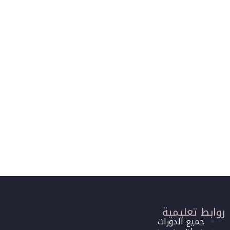
روابط تعليمية
جميع الدورات