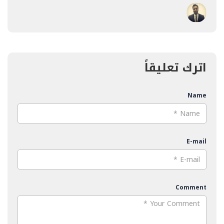
اترك تعليقاً
Name
E-mail
Comment