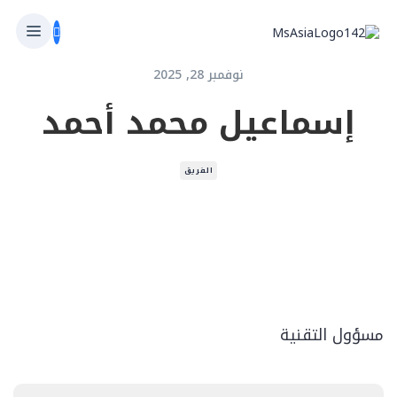
نوفمبر 28, 2025
إسماعيل محمد أحمد
الفريق
مسؤول التقنية