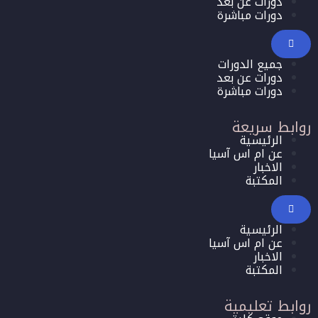
دورات عن بعد
دورات مباشرة
جميع الدورات
دورات عن بعد
دورات مباشرة
روابط سريعة
الرئيسية
عن ام اس آسيا
الاخبار
المكتبة
الرئيسية
عن ام اس آسيا
الاخبار
المكتبة
روابط تعليمية