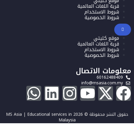
موقع كليتي
قرية اللغات العالمية
شروط الاستخدام
شروط الخصوصية
موقع كليتي
قرية اللغات العالمية
شروط الاستخدام
شروط الخصوصية
معلومات الاتصال
60162488409
info@msasia.com.my
حقوق النشر محفوظة © 2026 MS Asia | Educational services in
Malaysia
تسجيل الدخول