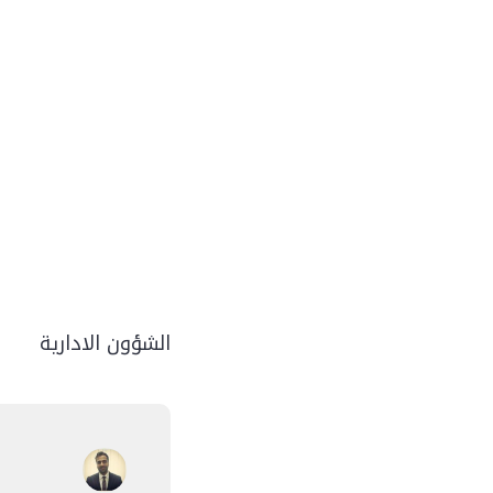
الشؤون الادارية