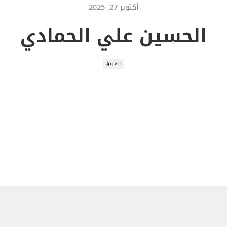
أكتوبر 27, 2025
الحسين علي الحمادي
الفريق