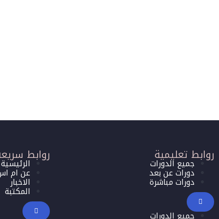
روابط تعليمية
روابط سريعة
جميع الدورات
الرئيسية
دورات عن بعد
عن ام اس
دورات مباشرة
الاخبار
المكتبة
جميع الدورات