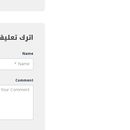
اترك تعليقاً
Name
Comment