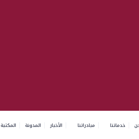
ن
خدماتنا
مبادراتنا
الأخبار
المدونة
المكتبة