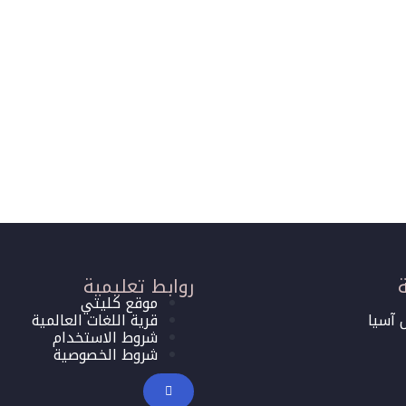
روابط تعليمية
موقع كليتي
 آسيا
قرية اللغات العالمية
شروط الاستخدام
شروط الخصوصية