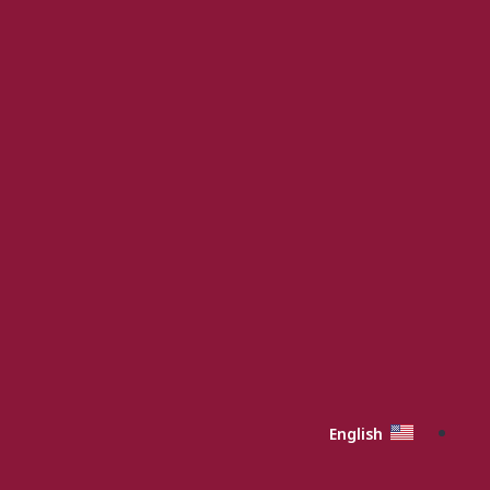
English