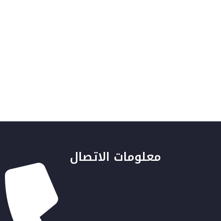
معلومات الاتصال