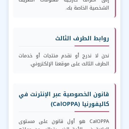
الشخصية الخاصة بك.
روابط الطرف الثالث
نحن لا ندرج أو نقدم منتجات أو خدمات
الطرف الثالث على موقعنا الإلكتروني.
قانون الخصوصية عبر الإنترنت في
كاليفورنيا (CalOPPA)
CalOPPA هو أول قانون على مستوى