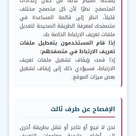
يمكنك القيام بذلك من خلال إعدادات
المتصفح. نظرًا لأن كل متصفح مختلف
قليلاً، انظر إلى قائمة المساعدة في
متصفحك لمعرفة الطريقة الصحيحة لتعديل
ملفات تعريف الارتباط الخاصة بك.
إذا قام المستخدمون بتعطيل ملفات
تعريف الارتباط في متصفحهم:
إذا قمت بإيقاف تشغيل ملفات تعريف
الارتباط، فسيؤدي ذلك إلى إيقاف تشغيل
بعض ميزات الموقع.
الإفصاح عن طرف ثالث
نحن لا نبيع أو نتاجر أو ننقل بطريقة أخرى
إلى أطراف خارجية معلومات التعريف