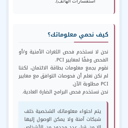
استفسارات الهاتف).
كيف نحمي معلوماتك؟
نحن لا نستخدم فحص الثغرات الأمنية و/أو
الفحص وفقًا لمعايير PCI.
نقوم بجمع معلومات بطاقة الائتمان، لكننا
لم نكن نعلم أن فحوصات التوافق مع معايير
PCI مطلوبة الآن.
نحن نستخدم فحص البرامج الضارة العادية.
يتم احتواء معلوماتك الشخصية خلف
شبكات آمنة ولا يمكن الوصول إليها
إلا من قبل عدد محدود من الأشخاص