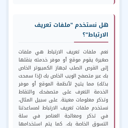
هل نستخدم "ملفات تعريف
الارتباط"؟
نعم. ملفات تعريف الارتباط هي ملفات
صغيرة يقوم موقع أو موفر خدمته بنقلها
إلى القرص الصلب لجهاز الكمبيوتر الخاص
بك عبر متصفح الويب الخاص بك (إذا سمحت
بذلك) مما يتيح لأنظمة الموقع أو موفر
الخدمة التعرف على متصفحك والتقاط
وتذكر معلومات معينة. على سبيل المثال،
نستخدم ملفات تعريف الارتباط لمساعدتنا
في تذكر ومعالجة العناصر في سلة
التسوق الخاصة بك. كما يتم استخدامها