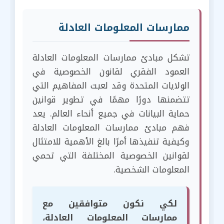
ممارسات المعلومات العادلة
تشكل مبادئ ممارسات المعلومات العادلة
العمود الفقري لقانون الخصوصية في
الولايات المتحدة وقد لعبت المفاهيم التي
تتضمنها دورًا مهمًا في تطوير قوانين
حماية البيانات في جميع أنحاء العالم. يعد
فهم مبادئ ممارسات المعلومات العادلة
وكيفية تنفيذها أمرًا بالغ الأهمية للامتثال
لقوانين الخصوصية المختلفة التي تحمي
المعلومات الشخصية.
لكي نكون متوافقين مع
ممارسات المعلومات العادلة،