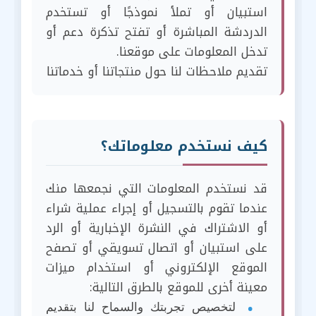
استبيان أو تملأ نموذجًا أو تستخدم
الدردشة المباشرة أو تفتح تذكرة دعم أو
تدخل المعلومات على موقعنا.
تقديم ملاحظات لنا حول منتجاتنا أو خدماتنا
كيف نستخدم معلوماتك؟
قد نستخدم المعلومات التي نجمعها منك
عندما تقوم بالتسجيل أو إجراء عملية شراء
أو الاشتراك في النشرة الإخبارية أو الرد
على استبيان أو اتصال تسويقي أو تصفح
الموقع الإلكتروني أو استخدام ميزات
معينة أخرى للموقع بالطرق التالية:
لتخصيص تجربتك والسماح لنا بتقديم