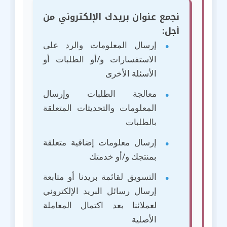
نجمع عنوان بريدك الإلكتروني من
أجل:
إرسال المعلومات والرد على
الاستفسارات و/أو الطلبات أو
الأسئلة الأخرى
معالجة الطلبات وإرسال
المعلومات والتحديثات المتعلقة
بالطلبات
إرسال معلومات إضافية متعلقة
بمنتجك و/أو خدمتك
التسويق لقائمة بريدنا أو متابعة
إرسال رسائل البريد الإلكتروني
لعملائنا بعد اكتمال المعاملة
الأصلية