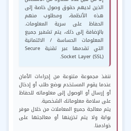
الذين لديهم حقوق وصول خاصة إلى
هذه الأنظمة، ومطلوب منهم
الحفاظ على سرية المعلومات.
بالإضافة إلى ذلك، يتم تشفير جميع
المعلومات الحساسة / الائتمانية
التي تقدمها عبر تقنية Secure
Socket Layer (SSL).
ننفذ مجموعة متنوعة من إجراءات الأمان
عندما يقوم المستخدم بوضع طلب أو إدخال
أو إرسال أو الوصول إلى معلوماته للحفاظ
على سلامة معلوماتك الشخصية.
يتم معالجة جميع المعاملات من خلال موفر
بوابة ولا يتم تخزينها أو معالجتها على
خوادمنا.