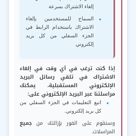
إلغاء الاشتراك بسرعة
السماح للمستخدمين بإلغاء
الاشتراك باستخدام الرابط في
الجزء السفلي من كل بريد
إلكتروني
إذا كنت ترغب في أي وقت في إلغاء
الاشتراك في تلقي رسائل البريد
الإلكتروني المستقبلية، يمكنك
مراسلتنا عبر البريد الإلكتروني على:
اتبع التعليمات في الجزء السفلي من
كل بريد إلكتروني.
وسنقوم على الفور بإزالتك من
جميع
المراسلات.