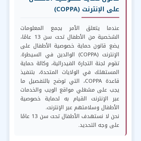
على الإنترنت (COPPA)
عندما يتعلق الأمر بجمع المعلومات
الشخصية من الأطفال تحت سن 13 عامًا،
يضع قانون حماية خصوصية الأطفال على
الإنترنت (COPPA) الوالدين في السيطرة.
تقوم لجنة التجارة الفيدرالية، وكالة حماية
المستهلك في الولايات المتحدة، بتنفيذ
قاعدة COPPA، التي توضح بالتفصيل ما
يجب على مشغلي مواقع الويب والخدمات
عبر الإنترنت القيام به لحماية خصوصية
الأطفال وسلامتهم عبر الإنترنت.
نحن لا نستهدف الأطفال تحت سن 13 عامًا
على وجه التحديد.