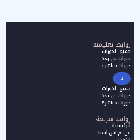
روابط تعليمية
جميع الدورات
دورات عن بعد
دورات مباشرة
جميع الدورات
دورات عن بعد
دورات مباشرة
روابط سريعة
الرئيسية
عن ام اس آسيا
الاخبار