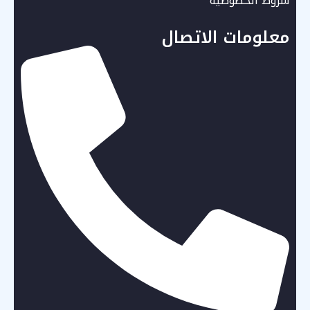
شروط الخصوصية
معلومات الاتصال