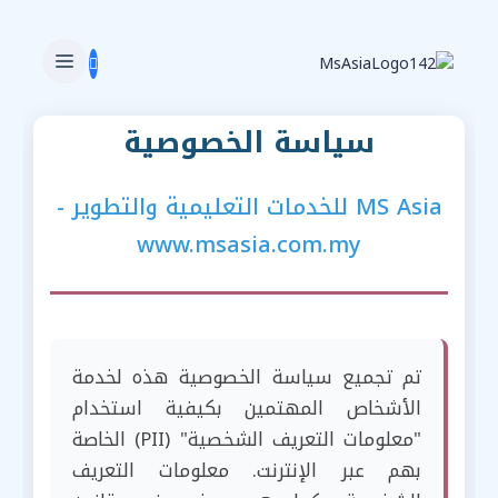
سياسة الخصوصية
MS Asia للخدمات التعليمية والتطوير -
www.msasia.com.my
تم تجميع سياسة الخصوصية هذه لخدمة
الأشخاص المهتمين بكيفية استخدام
"معلومات التعريف الشخصية" (PII) الخاصة
بهم عبر الإنترنت. معلومات التعريف