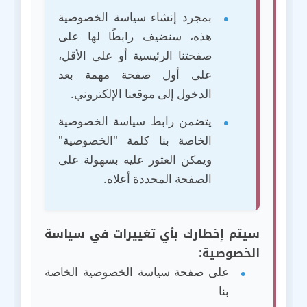
بمجرد إنشاء سياسة الخصوصية
هذه، سنضيف رابطًا لها على
صفحتنا الرئيسية أو على الأقل،
على أول صفحة مهمة بعد
الدخول إلى موقعنا الإلكتروني.
يتضمن رابط سياسة الخصوصية
الخاصة بنا كلمة "الخصوصية"
ويمكن العثور عليه بسهولة على
الصفحة المحددة أعلاه.
سيتم إخطارك بأي تغييرات في سياسة
الخصوصية:
على صفحة سياسة الخصوصية الخاصة
بنا