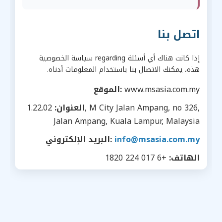
اتصل بنا
إذا كانت هناك أي أسئلة regarding سياسة الخصوصية
هذه، يمكنك الاتصال بنا باستخدام المعلومات أدناه.
www.msasia.com.my
الموقع:
العنوان:
1.22.02, M City Jalan Ampang, no 326,
Jalan Ampang, Kuala Lampur, Malaysia
info@msasia.com.my
البريد الإلكتروني:
الهاتف:
+6 017 224 1820