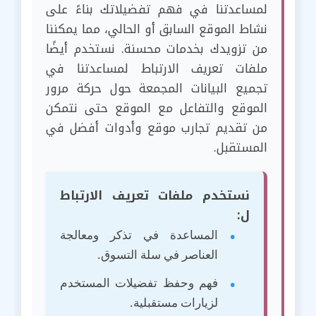
لمساعدتنا في فهم تفضيلاتك بناءً على
نشاط الموقع السابق أو الحالي، مما يمكننا
من تزويدك بخدمات محسنة. نستخدم أيضًا
ملفات تعريف الارتباط لمساعدتنا في
تجميع البيانات المجمعة حول حركة مرور
الموقع والتفاعل مع الموقع حتى نتمكن
من تقديم تجارب موقع وأدوات أفضل في
المستقبل.
نستخدم ملفات تعريف الارتباط
ل:
المساعدة في تذكر ومعالجة
العناصر في سلة التسوق.
فهم وحفظ تفضيلات المستخدم
لزيارات مستقبلية.