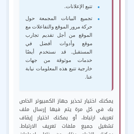
تتبع الإعلانات.
تجميع البيانات المجمعة حول
حركة مرور الموقع والتفاعلات مع
الموقع من أجل تقديم تجارب
موقع وأدوات أفضل في
المستقبل. قد نستخدم أيضًا
خدمات موثوقة من جهات
خارجية تتبع هذه المعلومات نيابة
عنا.
يمكنك اختيار تحذير جهاز الكمبيوتر الخاص
بك في كل مرة يتم فيها إرسال ملف
تعريف ارتباط، أو يمكنك اختيار إيقاف
تشغيل جميع ملفات تعريف الارتباط.