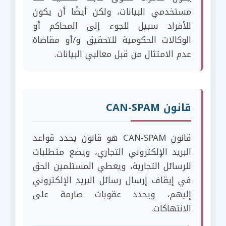
مستخدمي البيانات، ولكن أيضًا أن يكون
للأفراد سبيل للجوء إلى المحاكم أو
الوكالات الحكومية للتحقيق و/أو مقاضاة
عدم الامتثال من قبل معالبي البيانات.
قانون CAN-SPAM
قانون CAN-SPAM هو قانون يحدد قواعد
البريد الإلكتروني التجاري، ويضع متطلبات
للرسائل التجارية، ويعطي المستلمين الحق
في إيقاف إرسال رسائل البريد الإلكتروني
إليهم، ويحدد عقوبات صارمة على
الانتهاكات.