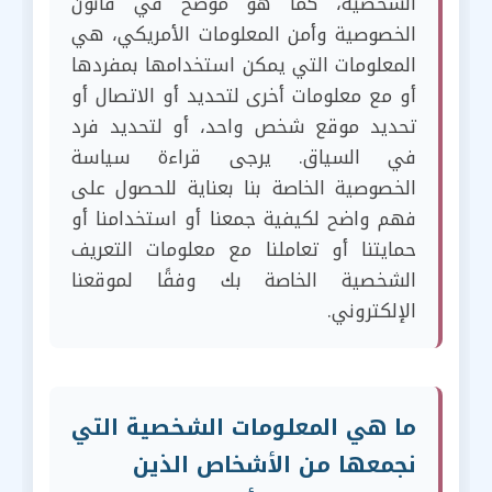
الشخصية، كما هو موضح في قانون
الخصوصية وأمن المعلومات الأمريكي، هي
المعلومات التي يمكن استخدامها بمفردها
أو مع معلومات أخرى لتحديد أو الاتصال أو
تحديد موقع شخص واحد، أو لتحديد فرد
في السياق. يرجى قراءة سياسة
الخصوصية الخاصة بنا بعناية للحصول على
فهم واضح لكيفية جمعنا أو استخدامنا أو
حمايتنا أو تعاملنا مع معلومات التعريف
الشخصية الخاصة بك وفقًا لموقعنا
الإلكتروني.
ما هي المعلومات الشخصية التي
نجمعها من الأشخاص الذين