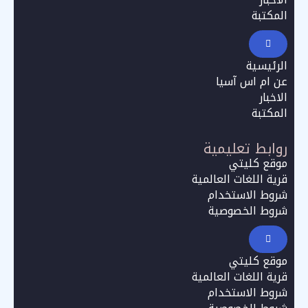
المكتبة
الرئيسية
عن ام اس آسيا
الاخبار
المكتبة
روابط تعليمية
موقع كليتي
قرية اللغات العالمية
شروط الاستخدام
شروط الخصوصية
موقع كليتي
قرية اللغات العالمية
شروط الاستخدام