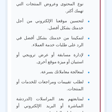
نوع المحتوى وعروض المنتجات التي
تهمك أكثر.
لتحسين موقعنا الإلكتروني من أجل
خدمتك بشكل أفضل.
لتمكيننا من خدمتك بشكل أفضل في
الرد على طلبات خدمة العملاء.
لإدارة مسابقة أو عرض ترويجي أو
استبيان أو ميزة موقع أخرى.
لمعالجة معاملاتك بسرعة.
لطلب تقييمات ومراجعات للخدمات أو
المنتجات.
لمتابعتهم بعد المراسلات (الدردشة
المباشرة أو البريد الإلكتروني أو