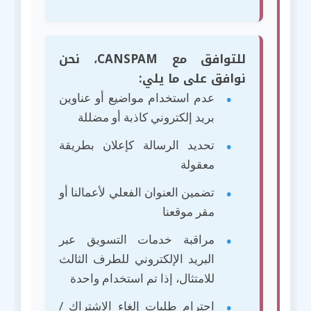
للتوافق مع CANSPAM، نحن
نوافق على ما يلي:
عدم استخدام مواضيع أو عناوين
بريد إلكتروني كاذبة أو مضللة
تحديد الرسالة كإعلان بطريقة
معقولة
تضمين العنوان الفعلي لأعمالنا أو
مقر موقعنا
مراقبة خدمات التسويق عبر
البريد الإلكتروني للطرف الثالث
للامتثال، إذا تم استخدام واحدة
احترام طلبات إلغاء الاشتراك /