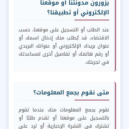
يزورون مدونتنا أو موقعنا
الإلكتروني أو تطبيقنا؟
عند الطلب أو التسجيل على موقعنا، حسب
الاقتضاء، قد يُطلب منك إدخال اسمك أو
عنوان بريدك الإلكتروني أو عنوانك البريدي
أو رقم هاتفك أو تفاصيل أخرى لمساعدتك
في تجربتك.
متى نقوم بجمع المعلومات؟
نقوم بجمع المعلومات منك عندما تقوم
بالتسجيل على موقعنا أو تقدم طلبًا أو
تشترك في النشرة الإخبارية أو ترد على