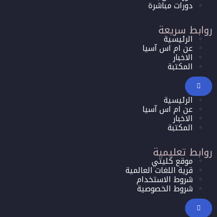
دورات مباشرة
روابط سريعة
الرئيسية
عن ام اس آسيا
الاخبار
المكتبة
الرئيسية
عن ام اس آسيا
الاخبار
المكتبة
روابط تعليمية
موقع كليتي
قرية اللغات العالمية
شروط الاستخدام
شروط الخصوصية