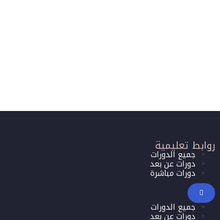
روابط تعليمية
جميع الدورات
دورات عن بعد
دورات مباشرة
جميع الدورات
دورات عن بعد