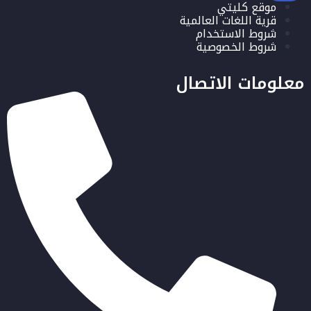
موقع كليتي
قرية اللغات العالمية
شروط الاستخدام
شروط الخصوصية
معلومات الاتصال