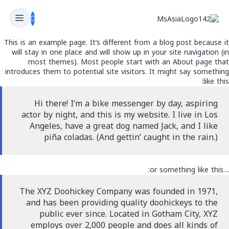
This is an example page. It’s different from a blog post because it
will stay in one place and will show up in your site navigation (in
most themes). Most people start with an About page that
introduces them to potential site visitors. It might say something
like this:
Hi there! I’m a bike messenger by day, aspiring
actor by night, and this is my website. I live in Los
Angeles, have a great dog named Jack, and I like
piña coladas. (And gettin’ caught in the rain.)
…or something like this:
The XYZ Doohickey Company was founded in 1971,
and has been providing quality doohickeys to the
public ever since. Located in Gotham City, XYZ
employs over 2,000 people and does all kinds of