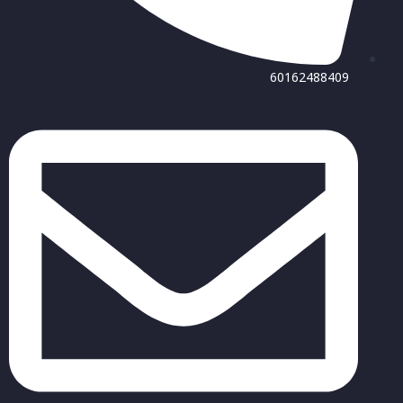
60162488409