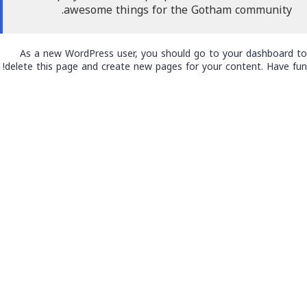
awesome things for the Gotham community.
As a new WordPress user, you should go to
your dashboard
to
delete this page and create new pages for your content. Have fun!