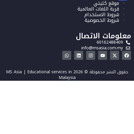
موقع كليتي
قرية اللغات العالمية
شروط الاستخدام
شروط الخصوصية
معلومات الاتصال
60162488409
info@msasia.com.my
حقوق النشر محفوظة © 2026 MS Asia | Educational services in
Malaysia
تسجيل الدخول