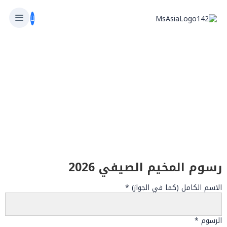
الصيفي
رسوم المخيم الصيفي 2026
Card
Credit
الاسم الكامل (كما في الجواز)
*
الرسوم
*