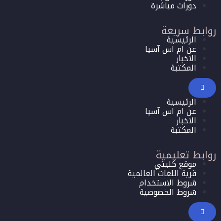
دورات مباشرة
روابط سريعة
الرئيسية
عن ام اس آسيا
الاخبار
المكتبة
الرئيسية
عن ام اس آسيا
الاخبار
المكتبة
روابط تعليمية
موقع كليتي
قرية اللغات العالمية
شروط الاستخدام
شروط الخصوصية