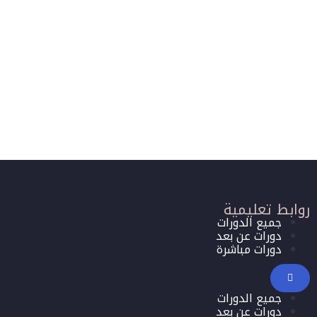
روابط تعليمية
جميع الدورات
دورات عن بعد
دورات مباشرة
جميع الدورات
دورات عن بعد