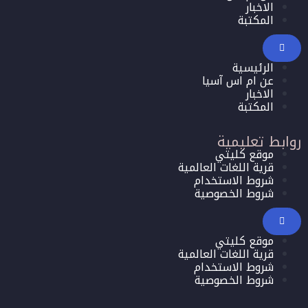
الاخبار
المكتبة
الرئيسية
عن ام اس آسيا
الاخبار
المكتبة
روابط تعليمية
موقع كليتي
قرية اللغات العالمية
شروط الاستخدام
شروط الخصوصية
موقع كليتي
قرية اللغات العالمية
شروط الاستخدام
شروط الخصوصية