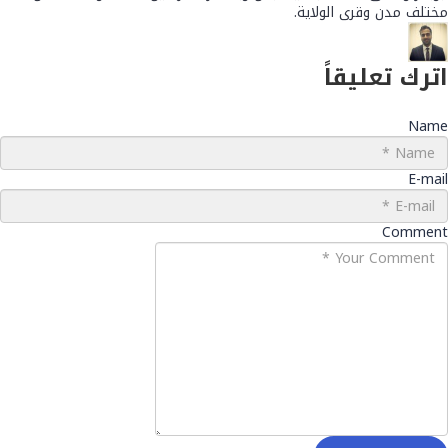
مختلف مدن وقرى الولاية.
اترك تعليقاً
Name
E-mail
Comment