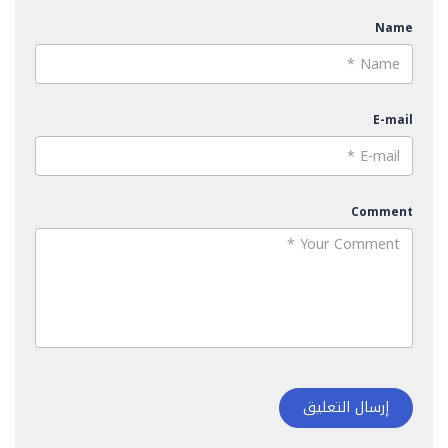
Name
E-mail
Comment
إرسال التعليق