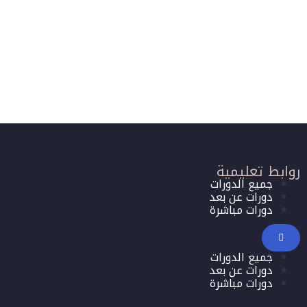
روابط تعليمية
جميع الدورات
دورات عن بعد
دورات مباشرة
جميع الدورات
دورات عن بعد
دورات مباشرة