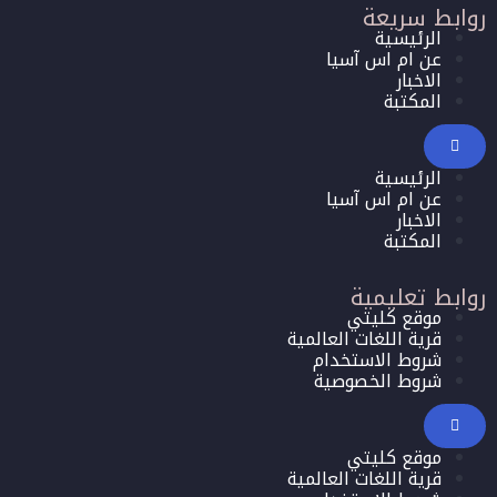
روابط سريعة
الرئيسية
عن ام اس آسيا
الاخبار
المكتبة
الرئيسية
عن ام اس آسيا
الاخبار
المكتبة
روابط تعليمية
موقع كليتي
قرية اللغات العالمية
شروط الاستخدام
شروط الخصوصية
موقع كليتي
قرية اللغات العالمية