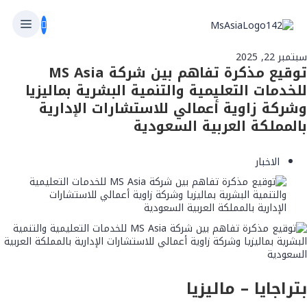
سبتمبر 22, 2025
توقيع مذكرة تفاهم بين شركة MS Asia
للخدمات التعليمية والتنمية البشرية بماليزيا
وشركة زاوية أعمالي للاستشارات الإدارية
بالمملكة العربية السعودية
الاخبار
بتراجايا – ماليزيا