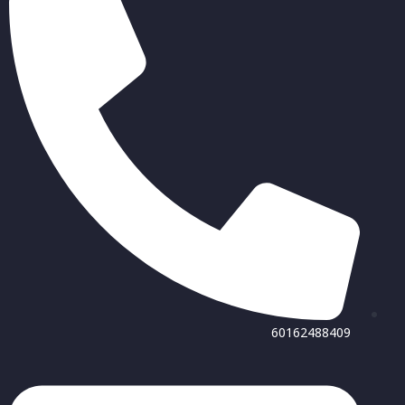
60162488409