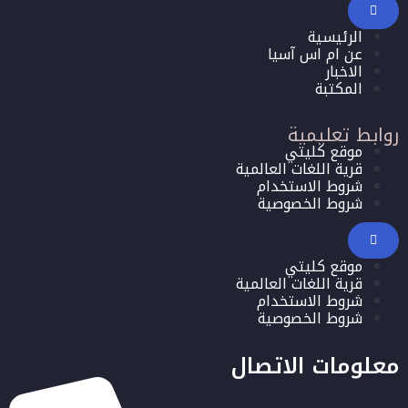
الرئيسية
عن ام اس آسيا
الاخبار
المكتبة
روابط تعليمية
موقع كليتي
قرية اللغات العالمية
شروط الاستخدام
شروط الخصوصية
موقع كليتي
قرية اللغات العالمية
شروط الاستخدام
شروط الخصوصية
معلومات الاتصال