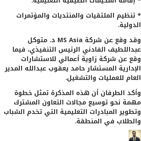
* إقامة المخيمات الصيفية التعليمية.
* تنظيم الملتقيات والمنتديات والمؤتمرات
الدولية.
وقد وقع عن شركة MS Asia د. متوكل
عبداللطيف الفادني الرئيس التنفيذي، فيما
وقع عن شركة زاوية أعمالي للاستشارات
الإدارية المستشار حامد يعقوب عبدالله المدير
العام للعمليات والتشغيل.
وأكد الطرفان أن هذه المذكرة تمثل خطوة
مهمة نحو توسيع مجالات التعاون المشترك
وتطوير المبادرات التعليمية التي تخدم الشباب
والطلاب في المنطقة.