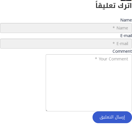
اترك تعليقاً
Name
E-mail
Comment
إرسال التعليق