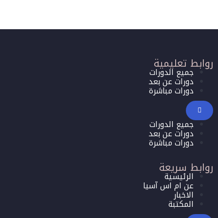
روابط تعليمية
جميع الدورات
دورات عن بعد
دورات مباشرة
جميع الدورات
دورات عن بعد
دورات مباشرة
روابط سريعة
الرئيسية
عن ام اس آسيا
الاخبار
المكتبة