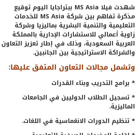
شهدت فيلا MS Asia ببتراجايا اليوم توقيع
مذكرة تفاهم بين شركة MS Asia للخدمات
التعليمية والتنمية البشرية بماليزيا وشركة
زاوية أعمالي للاستشارات الإدارية بالمملكة
العربية السعودية، وذلك في إطار تعزيز التعاون
والشراكة الاستراتيجية بين الجانبين.
وتشمل مجالات التعاون المتفق عليها:
* برامج التدريب وبناء القدرات
* تسجيل الطلاب الدوليين في الجامعات
الماليزية.
* تنظيم الدورات الانغماسية في اللغات.