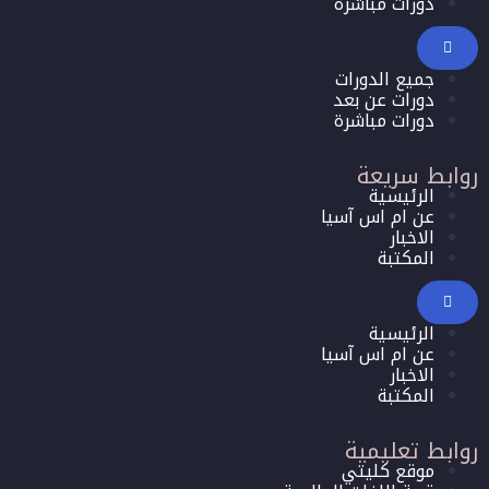
دورات مباشرة
جميع الدورات
دورات عن بعد
دورات مباشرة
روابط سريعة
الرئيسية
عن ام اس آسيا
الاخبار
المكتبة
الرئيسية
عن ام اس آسيا
الاخبار
المكتبة
روابط تعليمية
موقع كليتي