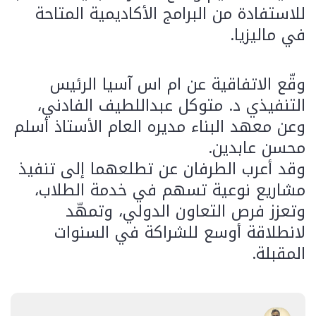
للاستفادة من البرامج الأكاديمية المتاحة
في ماليزيا.
وقّع الاتفاقية عن ام اس آسيا الرئيس
التنفيذي د. متوكل عبداللطيف الفادني،
وعن معهد البناء مديره العام الأستاذ أسلم
محسن عابدين.
وقد أعرب الطرفان عن تطلعهما إلى تنفيذ
مشاريع نوعية تسهم في خدمة الطلاب،
وتعزز فرص التعاون الدولي، وتمهّد
لانطلاقة أوسع للشراكة في السنوات
المقبلة.