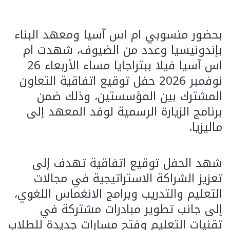
بحضور منسوبي ام اس آسيا ومعهد البناء
بإندونيسيا وعدد من الضيوف، شهدت ام
اس آسيا فيلا ببتراجايا مساء الأربعاء 26
نوفمبر 2026 حفل توقيع اتفاقية التعاون
المشترك بين المؤسستين، وذلك ضمن
برنامج الزيارة الرسمية لوفد المعهد إلى
ماليزيا.
شهد الحفل توقيع اتفاقية تهدف إلى
تعزيز الشراكة الاستراتيجية في مجالات
التعليم والتدريب وبرامج الانغماس اللغوي،
إلى جانب تطوير مبادرات مشتركة في
تقنيات التعليم وفتح مسارات جديدة للطلاب