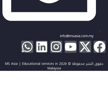
info@msasia.com.my
حقوق النشر محفوظة © 2026 MS Asia | Educational services in
Malaysia
تسجيل الدخول