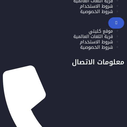
قرية اللغات العالمية
شروط الاستخدام
شروط الخصوصية
موقع كليتي
قرية اللغات العالمية
شروط الاستخدام
شروط الخصوصية
معلومات الاتصال