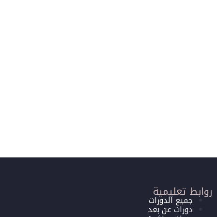
روابط تعليمية
جميع الدورات
دورات عن بعد