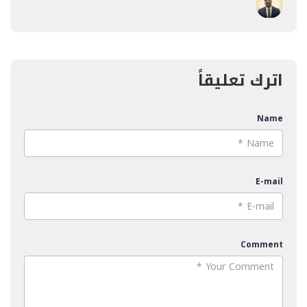
اترك تعليقاً
Name
E-mail
Comment