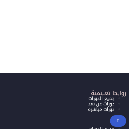
روابط تعليمية
جميع الدورات
دورات عن بعد
دورات مباشرة