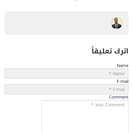
اترك تعليقاً
Name
E-mail
Comment