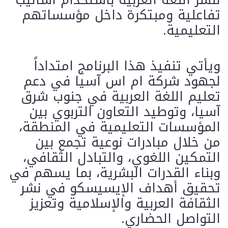
تفاعلية ومبتكرة داخل مؤسساتهم
التعليمية.
ويأتي تنفيذ هذا البرنامج امتداداً
لجهود شركة ام اس آسيا في دعم
تعليم اللغة العربية في جنوب شرق
آسيا، وتوطيد التعاون التربوي بين
المؤسسات التعليمية في المنطقة،
من خلال مبادرات نوعية تجمع بين
التمكين اللغوي، والتبادل الثقافي،
وبناء القدرات البشرية، بما يسهم في
تحقيق أهداف الإيسيسكو في نشر
الثقافة العربية والإسلامية وتعزيز
التواصل الحضاري.