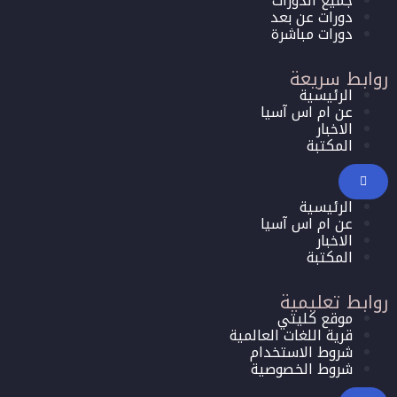
جميع الدورات
دورات عن بعد
دورات مباشرة
روابط سريعة
الرئيسية
عن ام اس آسيا
الاخبار
المكتبة
الرئيسية
عن ام اس آسيا
الاخبار
المكتبة
روابط تعليمية
موقع كليتي
قرية اللغات العالمية
شروط الاستخدام
شروط الخصوصية