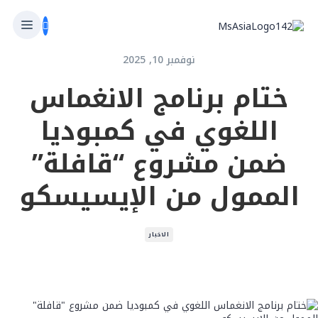
نوفمبر 10, 2025
ختام برنامج الانغماس
اللغوي في كمبوديا
ضمن مشروع “قافلة”
الممول من الإيسيسكو
الاخبار