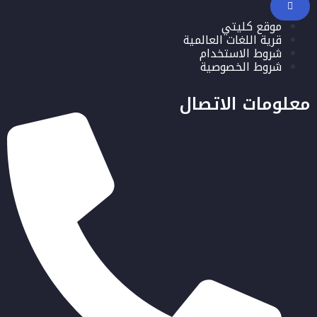
موقع كليتي
قرية اللغات العالمية
شروط الاستخدام
شروط الخصوصية
معلومات الاتصال