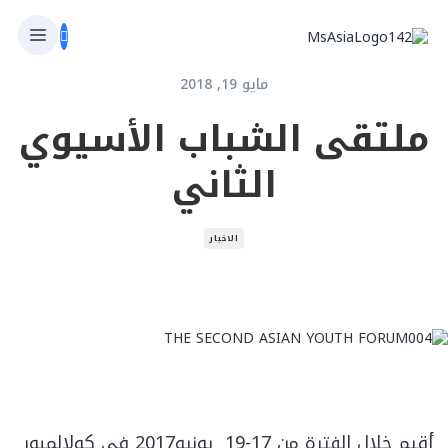
مايو 19, 2018
ملتقى الشباب الأسيوي
الثاني
الاخبار
أقيم خلال الفترة من 17-19 يونيو2017 في كولالمبور