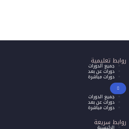
روابط تعليمية
جميع الدورات
دورات عن بعد
دورات مباشرة
جميع الدورات
دورات عن بعد
دورات مباشرة
روابط سريعة
الرئيسية