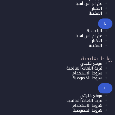
عن ام اس آسيا
الاخبار
المكتبة
الرئيسية
عن ام اس آسيا
الاخبار
المكتبة
روابط تعليمية
موقع كليتي
قرية اللغات العالمية
شروط الاستخدام
شروط الخصوصية
موقع كليتي
قرية اللغات العالمية
شروط الاستخدام
شروط الخصوصية