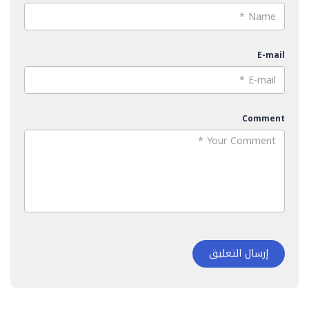
E-mail
Comment
إرسال التعليق