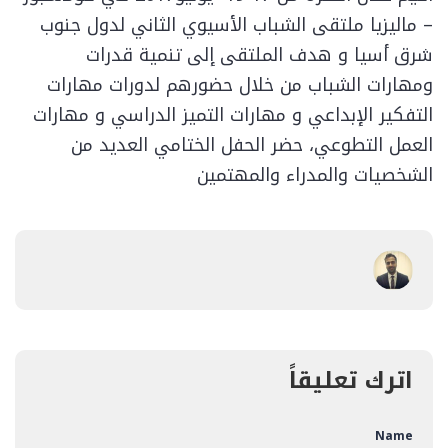
– ماليزيا ملتقى الشباب الأسيوي الثاني لدول جنوب
شرق أسيا و هدف الملتقى إلى تنمية قدرات
ومهارات الشباب من خلال حضورهم لدورات مهارات
التفكير الإبداعي و مهارات التميز الدراسي و مهارات
العمل التطوعي، حضر الحفل الختامي العديد من
الشخصيات والمدراء والمهتمين
اترك تعليقاً
Name