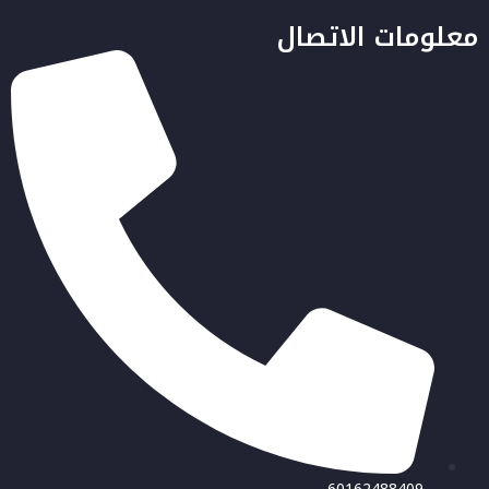
معلومات الاتصال