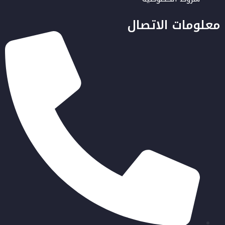
معلومات الاتصال