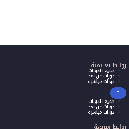
روابط تعليمية
جميع الدورات
دورات عن بعد
دورات مباشرة
جميع الدورات
دورات عن بعد
دورات مباشرة
روابط سريعة