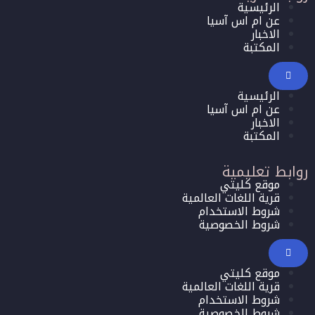
الرئيسية
عن ام اس آسيا
الاخبار
المكتبة
الرئيسية
عن ام اس آسيا
الاخبار
المكتبة
روابط تعليمية
موقع كليتي
قرية اللغات العالمية
شروط الاستخدام
شروط الخصوصية
موقع كليتي
قرية اللغات العالمية
شروط الاستخدام
شروط الخصوصية