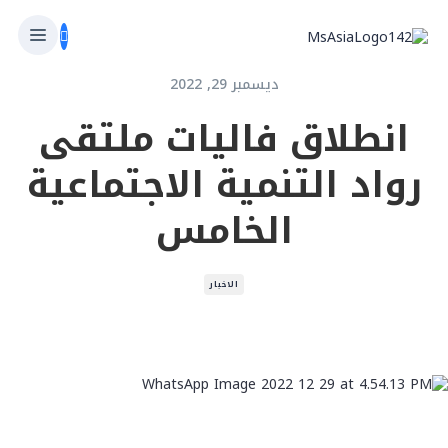
ديسمبر 29, 2022
انطلاق فاليات ملتقى
رواد التنمية الاجتماعية
الخامس
الاخبار