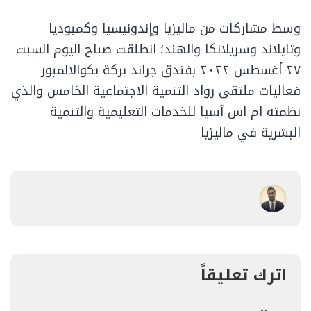
وسط مشاركات من ماليزيا وإندونيسيا وكمبوديا
وتايلاند وسريلانكا والهند؛ انطلقت صباح اليوم السبت
٢٧ أغسطس ٢٠٢٢ بفندق جراند بركة بكوالالمبور
فعاليات ملتقى رواد التنمية الاجتماعية الخامس والذي
نظمته ام اس آسيا للخدمات التعليمية والتنمية
البشرية في ماليزيا
اترك تعليقاً