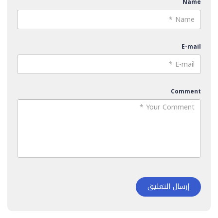
Name
E-mail
Comment
إرسال التعليق